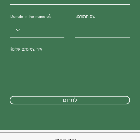
:שם התורם
Donate in the name of:
?איך שמעתם עלינו
לתרום